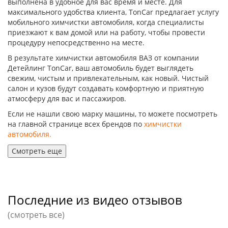
выполнена в удобное для вас время и месте. Для
максимального удобства клиента, TonCar предлагает услугу
мобильного химчистки автомобиля, когда специалисты
приезжают к вам домой или на работу, чтобы провести
процедуру непосредственно на месте.
В результате химчистки автомобиля ВАЗ от компании
Детейлинг TonCar, ваш автомобиль будет выглядеть
свежим, чистым и привлекательным, как новый. Чистый
салон и кузов будут создавать комфортную и приятную
атмосферу для вас и пассажиров.
Если не нашли свою марку машины, то можете посмотреть
на главной странице всех брендов по
химчистки
автомобиля.
Смотреть еще
Последние из видео отзывов
(смотреть все)