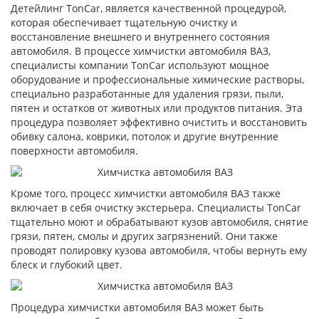
Детейлинг TonCar, является качественной процедурой,
которая обеспечивает тщательную очистку и
восстановление внешнего и внутреннего состояния
автомобиля. В процессе химчистки автомобиля ВАЗ,
специалисты компании TonCar используют мощное
оборудование и профессиональные химические растворы,
специально разработанные для удаления грязи, пыли,
пятен и остатков от животных или продуктов питания. Эта
процедура позволяет эффективно очистить и восстановить
обивку салона, коврики, потолок и другие внутренние
поверхности автомобиля.
Кроме того, процесс химчистки автомобиля ВАЗ также
включает в себя очистку экстерьера. Специалисты TonCar
тщательно моют и обрабатывают кузов автомобиля, снятие
грязи, пятен, смолы и других загрязнений. Они также
проводят полировку кузова автомобиля, чтобы вернуть ему
блеск и глубокий цвет.
Процедура химчистки автомобиля ВАЗ может быть