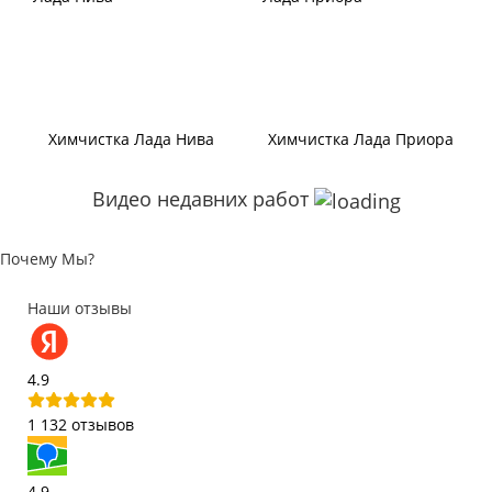
Химчистка Лада Нива
Химчистка Лада Приора
Видео недавних работ
Почему Мы?
Наши отзывы
4.9
1 132 отзывов
4.9