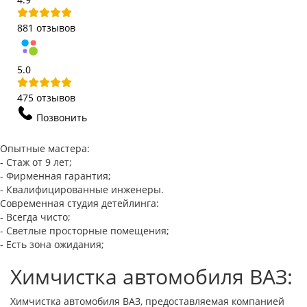
881 отзывов
5.0
475 отзывов
Позвонить
Опытные мастера:
- Стаж от 9 лет;
- Фирменная гарантия;
- Квалифицированные инженеры.
Современная студия детейлинга:
- Всегда чисто;
- Светлые просторные помещения;
- Есть зона ожидания;
Химчистка автомобиля ВАЗ:
Химчистка автомобиля ВАЗ, предоставляемая компанией