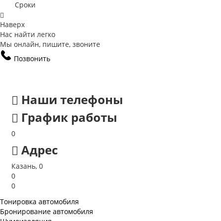
Сроки
Наверх
Нас найти легко
Мы онлайн, пишите, звоните
Позвонить
Наши телефоны
График работы
0
Адрес
Казань, 0
0
0
Тонировка автомобиля
Бронирование автомобиля