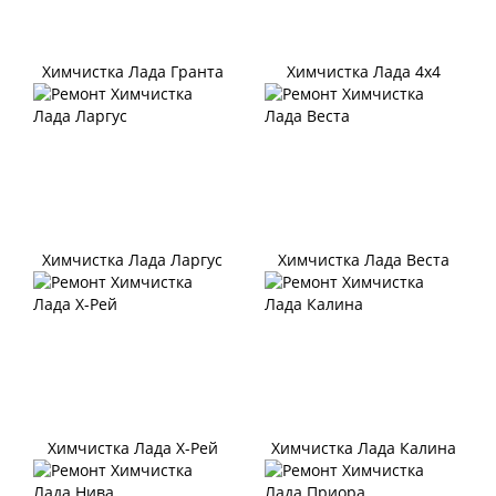
Химчистка Лада Гранта
Химчистка Лада 4х4
Химчистка Лада Ларгус
Химчистка Лада Веста
Химчистка Лада Х-Рей
Химчистка Лада Калина