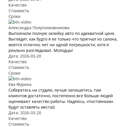
Качество
Стоимость
Сроки
Александра Полуполковникова
Выполнили полную оклейку авто по адекватной цене.
Выглядит, как будто я ее только что пригнал из салона,
моется отлично, нет ни одной погрешности, хотя я
реально разглядывал. Молодцы!
Дата: 2026-03-20
Качество
Стоимость
Сроки
Ева Фурина
Соберетесь на студию, лучше запишитесь, там
клиентов достаточно, постепенно все больше людей
оценивают качество работы. Надеюсь, «постоянкам»
будут оставлять места))
Дата: 2026-03-20
Качество
Стоимость