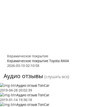
Керамическое покрытие
Керамическое покрытие Toyota RAV4
2026-03-10 02:10:58
Аудио отзывы
(слушать все)
Аудио отзыв TonCar
2019-04-28 20:02:39
Аудио отзыв TonCar
2019-01-14 19:36:18
Аудио отзыв TonCar