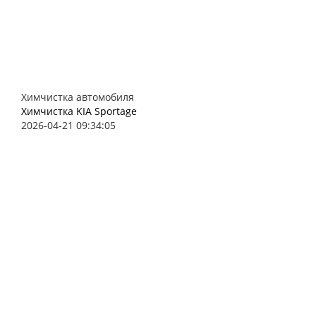
Химчистка автомобиля
Химчистка KIA Sportage
2026-04-21 09:34:05