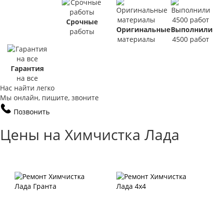
Срочные
Оригинальные
Выполнили
работы
материалы
4500 работ
Гарантия
на все
Нас найти легко
Мы онлайн, пишите, звоните
Позвонить
Цены на Химчистка Лада