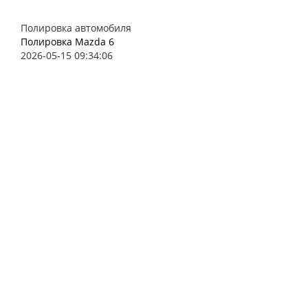
Полировка автомобиля
Полировка Mazda 6
2026-05-15 09:34:06