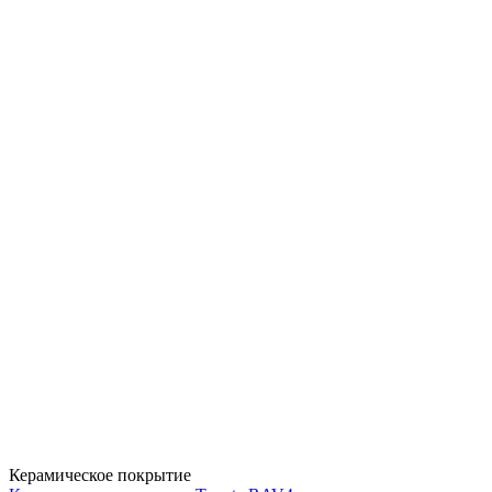
Керамическое покрытие