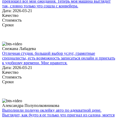
превзошел все мои ожидания. Теперь моя машина выглядит
так, словно только что сошла с конвейера.
Дата: 2026-03-21
Качество
Стоимость
Сроки
Снежана Лабадева
Отличная студия. большой выбор услуг, грамотные
специалисты, есть возможность записаться онлайн и приехать
к удобному времени. Мне нравится.
Дата: 2026-03-21
Качество
Стоимость
Сроки
Александра Полуполковникова
Выполнили полную оклейку авто по адекватной цене.
Выглядит, как будто я ее только что пригнал из салона, моется