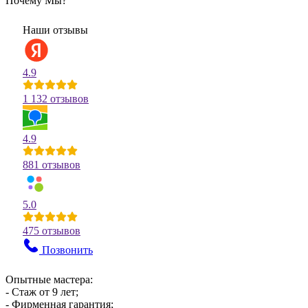
Почему Мы?
Наши отзывы
4.9
1 132 отзывов
4.9
881 отзывов
5.0
475 отзывов
Позвонить
Опытные мастера:
- Стаж от 9 лет;
- Фирменная гарантия;