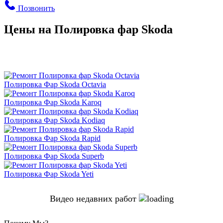
Позвонить
Цены на Полировка фар Skoda
Полировка Фар Skoda Octavia
Полировка Фар Skoda Karoq
Полировка Фар Skoda Kodiaq
Полировка Фар Skoda Rapid
Полировка Фар Skoda Superb
Полировка Фар Skoda Yeti
Видео недавних работ