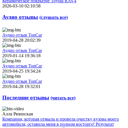
Керамическое покрытие Toyota RAV4
2026-03-10 02:10:58
Аудио отзывы
(слушать все)
Аудио отзыв TonCar
2019-04-28 20:02:39
Аудио отзыв TonCar
2019-01-14 19:36:18
Аудио отзыв TonCar
2019-04-25 19:34:24
Аудио отзыв TonCar
2019-04-28 19:32:01
Последние отзывы
(читать все)
Алла Рязинская
Компания, которая отмыла и провела очистку кузова моего
автомобиля, оставила меня в полном восторге! Результат