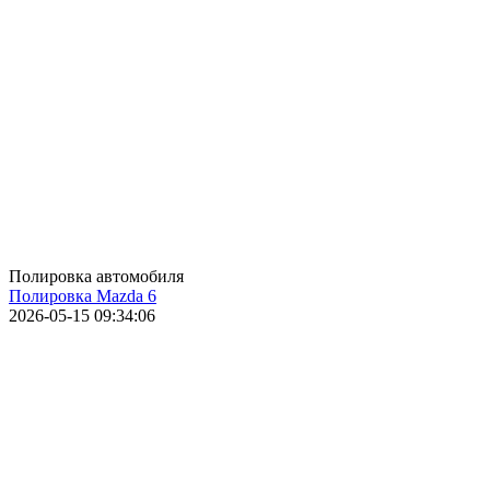
Полировка автомобиля
Полировка Mazda 6
2026-05-15 09:34:06