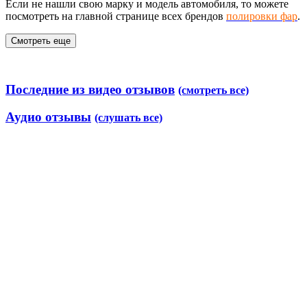
Если не нашли свою марку и модель автомобиля, то можете
посмотреть на главной странице всех брендов
полировки фар
.
Смотреть еще
Последние из видео отзывов
(смотреть все)
Аудио отзывы
(слушать все)