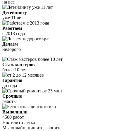
на все
Детейлингу
уже 11 лет
Работаем
с 2013 года
Делаем
недорого
Стаж мастеров
более 10 лет
Гарантия
до года
Срочные
работы
Выполнили
4500 работ
Нас найти легко
Мы онлайн, пишите, звоните