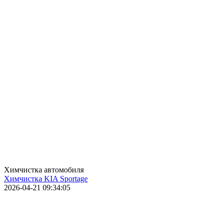
Химчистка автомобиля
Химчистка KIA Sportage
2026-04-21 09:34:05