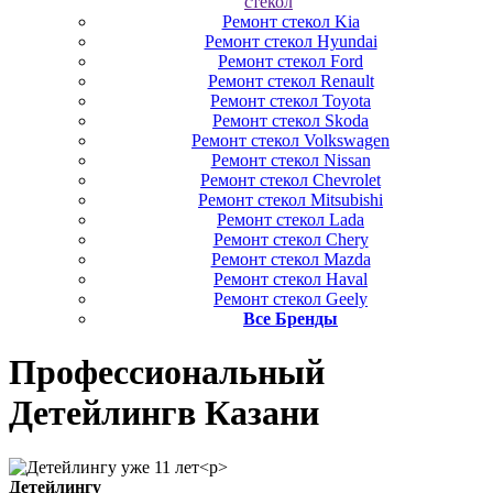
стекол
Ремонт стекол Kia
Ремонт стекол Hyundai
Ремонт стекол Ford
Ремонт стекол Renault
Ремонт стекол Toyota
Ремонт стекол Skoda
Ремонт стекол Volkswagen
Ремонт стекол Nissan
Ремонт стекол Chevrolet
Ремонт стекол Mitsubishi
Ремонт стекол Lada
Ремонт стекол Chery
Ремонт стекол Mazda
Ремонт стекол Haval
Ремонт стекол Geely
Все Бренды
Профессиональный
Детейлинг
в Казани
Детейлингу