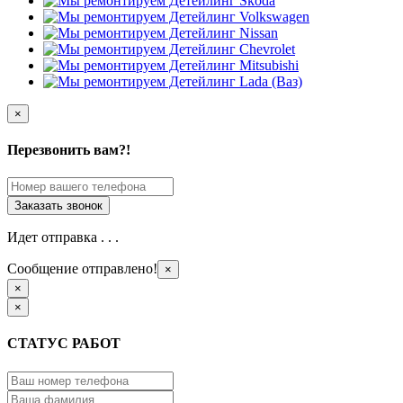
×
Перезвонить вам?!
Идет отправка . . .
Сообщение отправлено!
×
×
×
СТАТУС РАБОТ