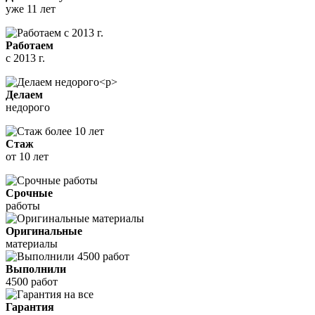
уже 11 лет
Работаем
с 2013 г.
Делаем
недорого
Стаж
от 10 лет
Срочные
работы
Оригинальные
материалы
Выполнили
4500 работ
Гарантия