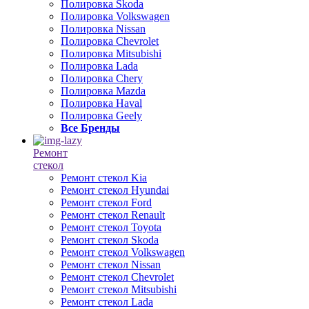
Полировка Skoda
Полировка Volkswagen
Полировка Nissan
Полировка Chevrolet
Полировка Mitsubishi
Полировка Lada
Полировка Chery
Полировка Mazda
Полировка Haval
Полировка Geely
Все Бренды
Ремонт
стекол
Ремонт стекол Kia
Ремонт стекол Hyundai
Ремонт стекол Ford
Ремонт стекол Renault
Ремонт стекол Toyota
Ремонт стекол Skoda
Ремонт стекол Volkswagen
Ремонт стекол Nissan
Ремонт стекол Chevrolet
Ремонт стекол Mitsubishi
Ремонт стекол Lada