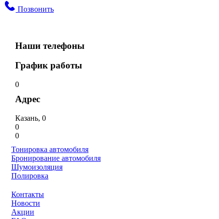
Позвонить
Наши телефоны
График работы
0
Адрес
Казань, 0
0
0
Тонировка автомобиля
Бронирование автомобиля
Шумоизоляция
Полировка
Контакты
Новости
Акции