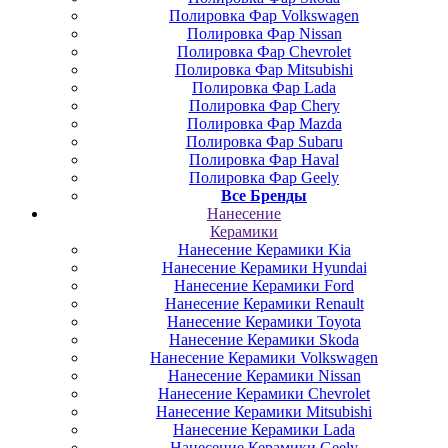
Полировка Фар Volkswagen
Полировка Фар Nissan
Полировка Фар Chevrolet
Полировка Фар Mitsubishi
Полировка Фар Lada
Полировка Фар Chery
Полировка Фар Mazda
Полировка Фар Subaru
Полировка Фар Haval
Полировка Фар Geely
Все Бренды
Нанесение
Керамики
Нанесение Керамики Kia
Нанесение Керамики Hyundai
Нанесение Керамики Ford
Нанесение Керамики Renault
Нанесение Керамики Toyota
Нанесение Керамики Skoda
Нанесение Керамики Volkswagen
Нанесение Керамики Nissan
Нанесение Керамики Chevrolet
Нанесение Керамики Mitsubishi
Нанесение Керамики Lada
Нанесение Керамики Geely