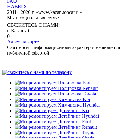
FAQ
НАВЕРХ
2011 - 2026 г. «www.kazan.toncar.ru»
Мы в социальных сетях:
СВЯЖИТЕСЬ С НАМИ:
г. Казань, 0
0
Адрес на карте
Сайт носит информационный характер и не является
публичной офертой