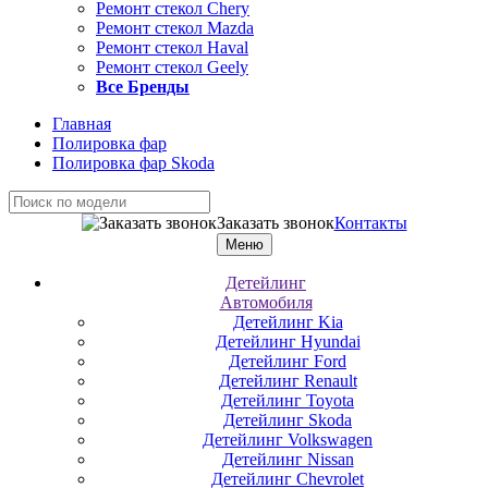
Ремонт стекол Chery
Ремонт стекол Mazda
Ремонт стекол Haval
Ремонт стекол Geely
Все Бренды
Главная
Полировка фар
Полировка фар Skoda
Заказать звонок
Контакты
Меню
Детейлинг
Автомобиля
Детейлинг Kia
Детейлинг Hyundai
Детейлинг Ford
Детейлинг Renault
Детейлинг Toyota
Детейлинг Skoda
Детейлинг Volkswagen
Детейлинг Nissan
Детейлинг Chevrolet