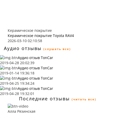
Керамическое покрытие
Керамическое покрытие Toyota RAV4
2026-03-10 02:10:58
Аудио отзывы
(слушать все)
Аудио отзыв TonCar
2019-04-28 20:02:39
Аудио отзыв TonCar
2019-01-14 19:36:18
Аудио отзыв TonCar
2019-04-25 19:34:24
Аудио отзыв TonCar
2019-04-28 19:32:01
Последние отзывы
(читать все)
Алла Рязинская