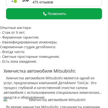
475 отзывов
Позвонить
Опытные мастера:
- Стаж от 9 лет;
- Фирменная гарантия;
- Квалифицированные инженеры.
Современная студия детейлинга:
- Всегда чисто;
- Светлые просторные помещения;
- Есть зона ожидания;
Химчистка автомобиля Mitsubishi:
Химчистка автомобиля Mitsubishi является одной из
услуг, предлагаемых компанией Детейлинг TonCar. Это
процесс глубокой и качественной очистки салона
автомобиля с использованием специальных химических
средств и оборудования.
Во время химчистки Mitsubishi, специалисты компании