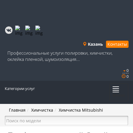
Казань
Контакты
Профессиональные услуги полировки, химчистки,
оклейка пленкой, шумоизоляция...
0
0
Категории услуг
Меню
Главная
Химчистка
Химчистка Mitsubishi