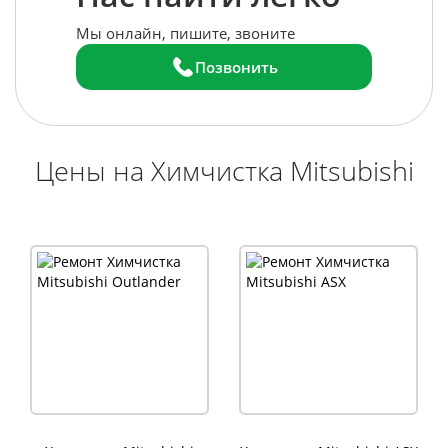
Мы онлайн, пишите, звоните
Позвонить
Цены на Химчистка Mitsubishi