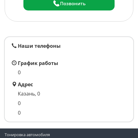
Позвонить
Наши телефоны
График работы
0
Адрес
Казань, 0
0
0
Тонировка автомобиля