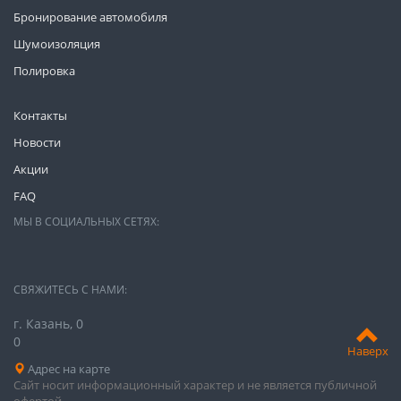
Бронирование автомобиля
Шумоизоляция
Полировка
Контакты
Новости
Акции
FAQ
МЫ В СОЦИАЛЬНЫХ СЕТЯХ:
СВЯЖИТЕСЬ С НАМИ:
г. Казань, 0
0
Наверх
Адрес на карте
Сайт носит информационный характер и не является публичной