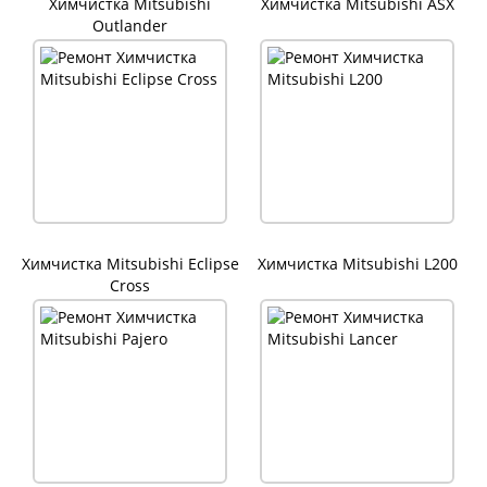
Химчистка Mitsubishi
Химчистка Mitsubishi ASX
Outlander
Химчистка Mitsubishi Eclipse
Химчистка Mitsubishi L200
Cross