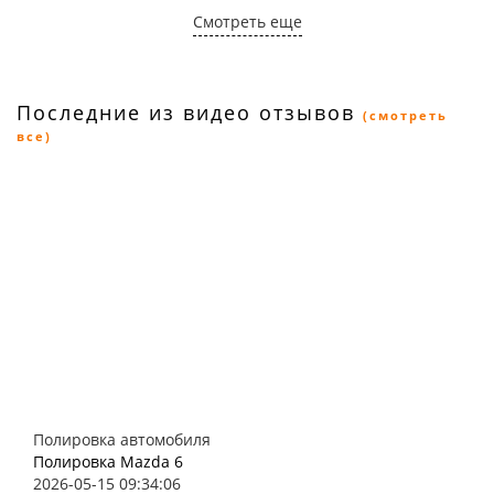
Смотреть еще
Последние из видео отзывов
(смотреть
все)
Полировка автомобиля
Полировка Mazda 6
2026-05-15 09:34:06