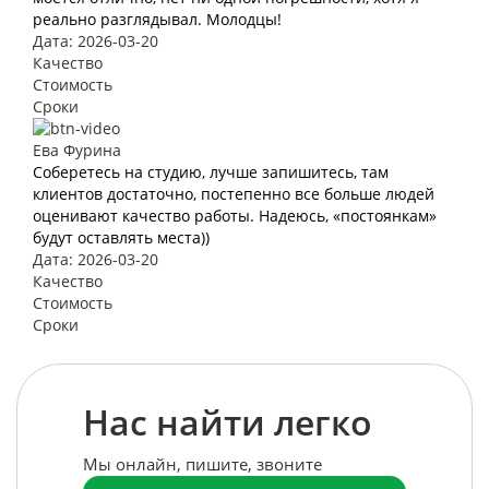
реально разглядывал. Молодцы!
Дата: 2026-03-20
Качество
Стоимость
Сроки
Ева Фурина
Соберетесь на студию, лучше запишитесь, там
клиентов достаточно, постепенно все больше людей
оценивают качество работы. Надеюсь, «постоянкам»
будут оставлять места))
Дата: 2026-03-20
Качество
Стоимость
Сроки
Нас найти легко
Мы онлайн, пишите, звоните