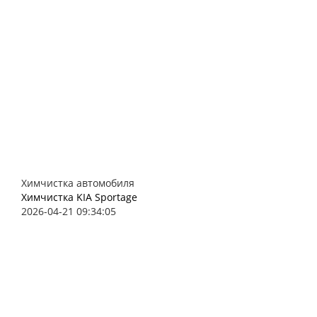
Химчистка автомобиля
Химчистка KIA Sportage
2026-04-21 09:34:05