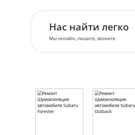
Нас найти легко
Мы онлайн, пишите, звоните