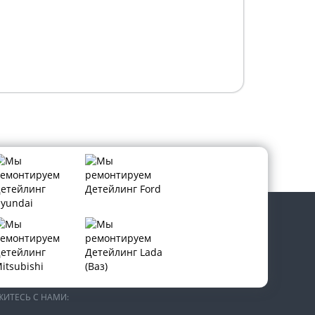
В СОЦИАЛЬНЫХ СЕТЯХ:
ЖИТЕСЬ С НАМИ: