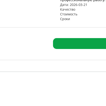
Дата: 2026-03-21
Качество
Стоимость
Сроки