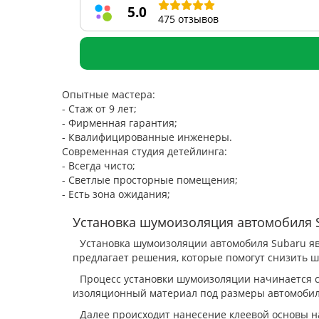
5.0
475 отзывов
Опытные мастера:
- Стаж от 9 лет;
- Фирменная гарантия;
- Квалифицированные инженеры.
Современная студия детейлинга:
- Всегда чисто;
- Светлые просторные помещения;
- Есть зона ожидания;
Установка шумоизоляция автомобиля 
Установка шумоизоляции автомобиля Subaru яв
предлагает решения, которые помогут снизить шу
Процесс установки шумоизоляции начинается с
изоляционный материал под размеры автомобиля
Далее происходит нанесение клеевой основы н