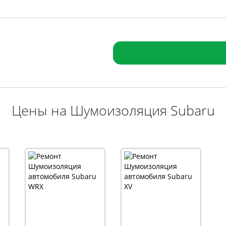
Цены на Шумоизоляция Subaru