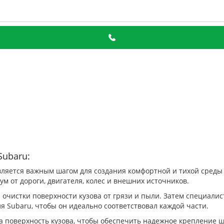
Subaru:
ляется важным шагом для создания комфортной и тихой среды
м от дороги, двигателя, колес и внешних источников.
 очистки поверхности кузова от грязи и пыли. Затем специал
 Subaru, чтобы он идеально соответствовал каждой части.
а поверхность кузова, чтобы обеспечить надежное крепление