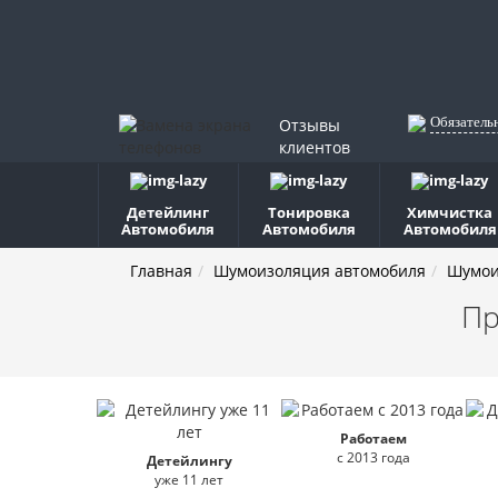
Обязатель
Отзывы
клиентов
Детейлинг
Тонировка
Химчистка
Автомобиля
Автомобиля
Автомобиля
Главная
Шумоизоляция автомобиля
Шумои
Пр
Работаем
с 2013 года
Детейлингу
уже 11 лет