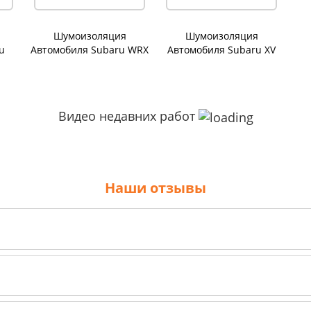
Шумоизоляция
Шумоизоляция
u
Автомобиля Subaru WRX
Автомобиля Subaru XV
Видео недавних работ
Наши отзывы