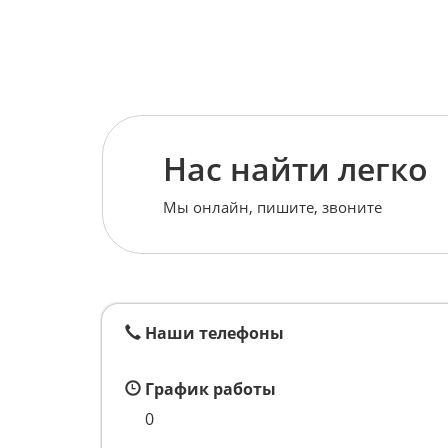
Нас найти легко
Мы онлайн, пишите, звоните
Наши телефоны
График работы
0