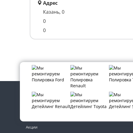
Адрес
Казань, 0
0
0
Контакты
Новости
Акции