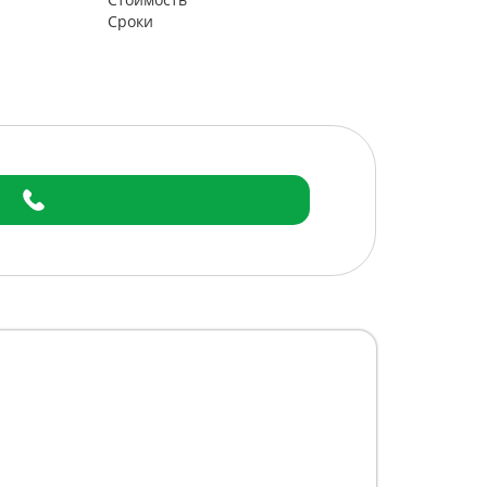
Сроки