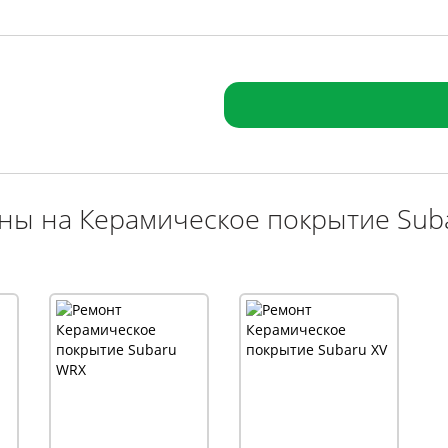
ны на Керамическое покрытие Sub