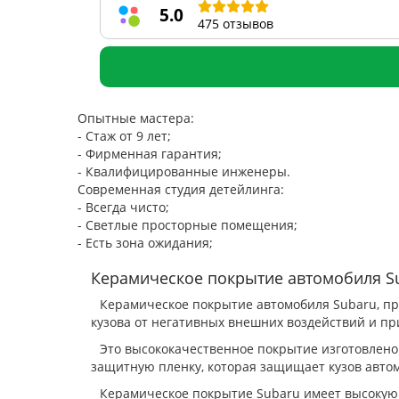
5.0
475 отзывов
Опытные мастера:
- Стаж от 9 лет;
- Фирменная гарантия;
- Квалифицированные инженеры.
Современная студия детейлинга:
- Всегда чисто;
- Светлые просторные помещения;
- Есть зона ожидания;
Керамическое покрытие автомобиля S
Керамическое покрытие автомобиля Subaru, пр
кузова от негативных внешних воздействий и пр
Это высококачественное покрытие изготовлено
защитную пленку, которая защищает кузов авто
Керамическое покрытие Subaru имеет высокую у