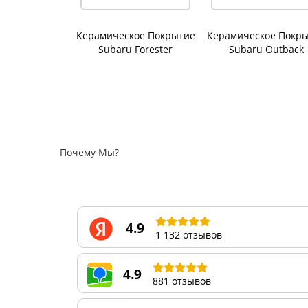
Керамическое Покрытие
Керамическое Покр
Subaru Forester
Subaru Outback
Почему Мы?
4.9
1 132 отзывов
4.9
881 отзывов