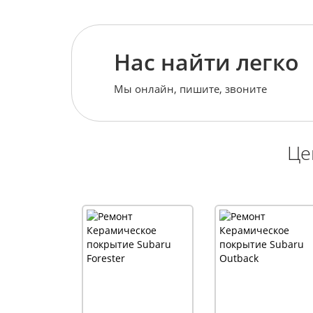
Нас найти легко
Мы онлайн, пишите, звоните
Це