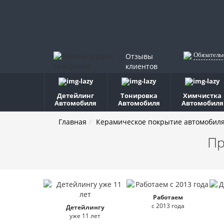
Обязатель
Отзывы
клиентов
Детейлинг
Тонировка
Химчистка
Автомобиля
Автомобиля
Автомобиля
Главная
Керамическое покрытие автомобил
Пр
Работаем
с 2013 года
Детейлингу
уже 11 лет