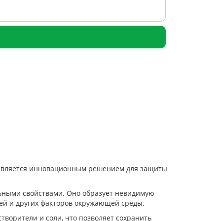
, является инновационным решением для защиты
льными свойствами. Оно образует невидимую
чей и других факторов окружающей среды.
творители и соли, что позволяет сохранить