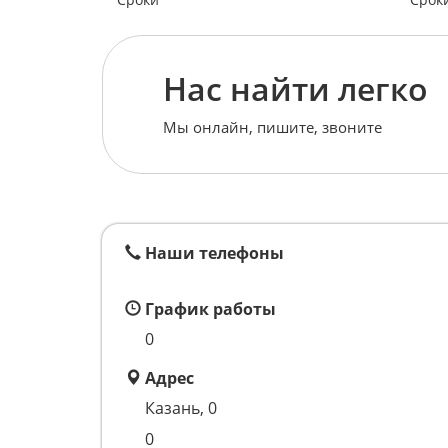
Нас найти легко
Мы онлайн, пишите, звоните
Наши телефоны
График работы
0
Адрес
Казань, 0
0