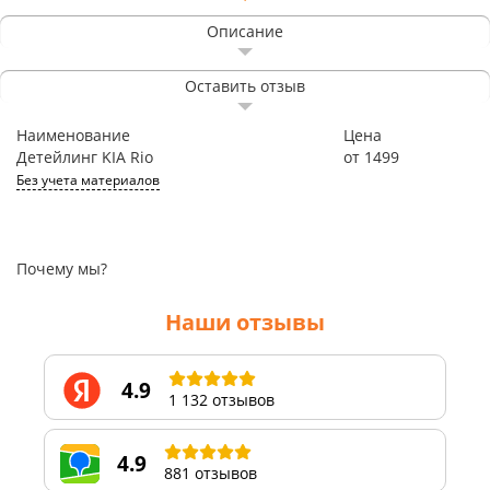
Описание
Оставить отзыв
Наименование
Цена
Детейлинг KIA Rio
от 1499
Без учета материалов
Почему мы?
Наши отзывы
4.9
1 132 отзывов
4.9
881 отзывов