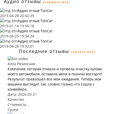
Аудио отзывы
(слушать все)
Аудио отзыв TonCar
2019-04-28 20:02:39
Аудио отзыв TonCar
2019-01-14 19:36:18
Аудио отзыв TonCar
2019-04-25 19:34:24
Аудио отзыв TonCar
2019-04-28 19:32:01
Последние отзывы
(читать все)
Алла Рязинская
Компания, которая отмыла и провела очистку кузова
моего автомобиля, оставила меня в полном восторге!
Результат превзошел все мои ожидания. Теперь моя
машина выглядит так, словно только что сошла с
конвейера.
Дата: 2026-03-21
Качество
Стоимость
Сроки