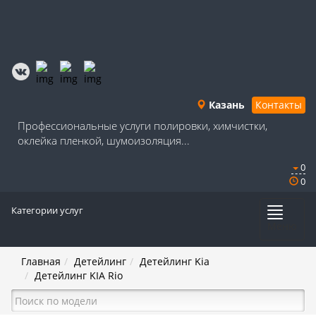
Казань
Контакты
Профессиональные услуги полировки, химчистки,
оклейка пленкой, шумоизоляция...
0
0
Категории услуг
Меню
Главная
Детейлинг
Детейлинг Kia
Детейлинг KIA Rio