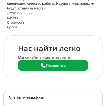
оценивают качество работы. Надеюсь, «постоянкам»
будут оставлять места))
Дата: 2026-03-20
Качество
Стоимость
Сроки
Нас найти легко
Мы онлайн, пишите, звоните
Позвонить
Наши телефоны