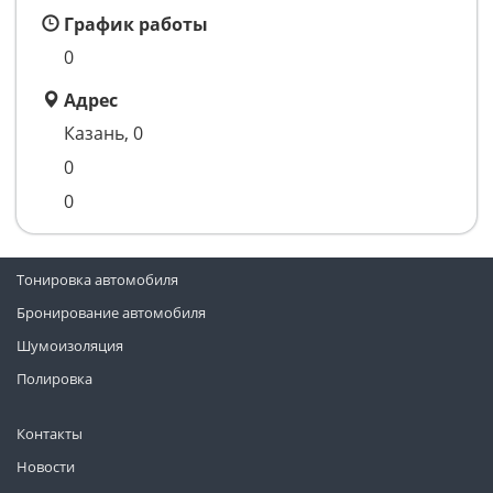
График работы
0
Адрес
Казань, 0
0
0
Тонировка автомобиля
Бронирование автомобиля
Шумоизоляция
Полировка
Контакты
Новости