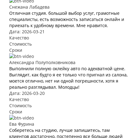
Снежана Лабадева
Отличная студия. большой выбор услуг, грамотные
специалисты, есть возможность записаться онлайн и
приехать к удобному времени. Мне нравится.
Дата: 2026-03-21
Качество
Стоимость
Сроки
Александра Полуполковникова
Выполнили полную оклейку авто по адекватной цене.
Выглядит, как будто я ее только что пригнал из салона,
моется отлично, нет ни одной погрешности, хотя я
реально разглядывал. Молодцы!
Дата: 2026-03-20
Качество
Стоимость
Сроки
Ева Фурина
Соберетесь на студию, лучше запишитесь, там
клиентов достаточно, постепенно все больше людей