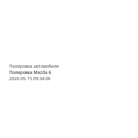
Полировка автомобиля
Полировка Mazda 6
2026-05-15 09:34:06