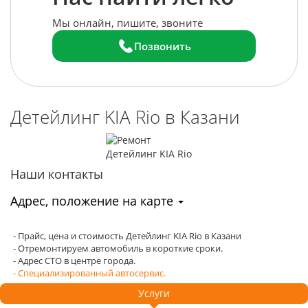
Мы онлайн, пишите, звоните
Позвонить
Детейлинг KIA Rio в Казани
Наши контакты
Адрес, положение на карте
- Прайс, цена и стоимость Детейлинг KIA Rio в Казани
- Отремонтируем автомобиль в короткие сроки.
- Адрес СТО в центре города.
- Специализированный автосервис.
Услуги