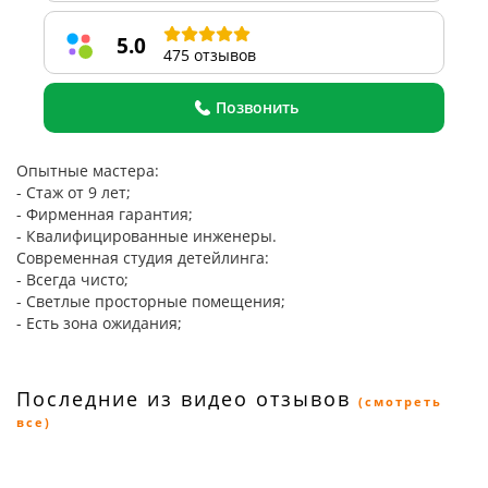
5.0
475 отзывов
Позвонить
Опытные мастера:
- Стаж от 9 лет;
- Фирменная гарантия;
- Квалифицированные инженеры.
Современная студия детейлинга:
- Всегда чисто;
- Светлые просторные помещения;
- Есть зона ожидания;
Последние из видео отзывов
(смотреть
все)