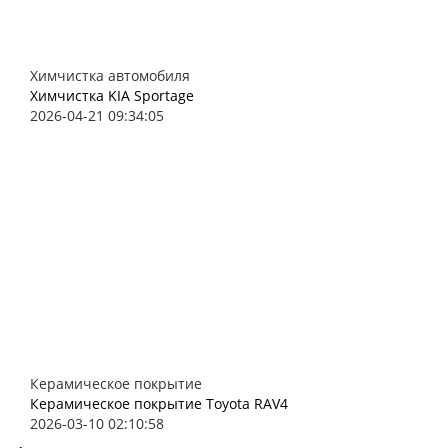
Химчистка автомобиля
Химчистка KIA Sportage
2026-04-21 09:34:05
Керамическое покрытие
Керамическое покрытие Toyota RAV4
2026-03-10 02:10:58