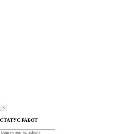
×
СТАТУС РАБОТ