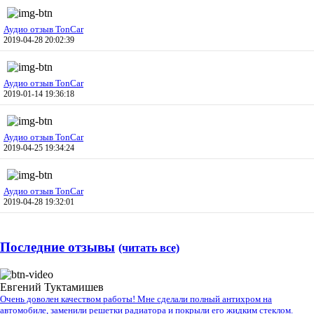
Аудио отзыв TonCar
2019-04-28 20:02:39
Аудио отзыв TonCar
2019-01-14 19:36:18
Аудио отзыв TonCar
2019-04-25 19:34:24
Аудио отзыв TonCar
2019-04-28 19:32:01
Последние отзывы
(читать все)
Евгений Туктамишев
Очень доволен качеством работы! Мне сделали полный антихром на
автомобиле, заменили решетки радиатора и покрыли его жидким стеклом.