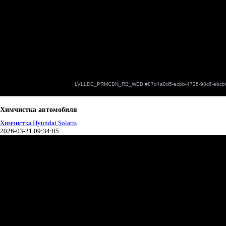
Химчистка автомобиля
Химчистка Hyundai Solaris
2026-03-21 09:34:05