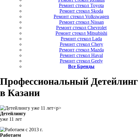
Ремонт стекол Toyota
Ремонт стекол Skoda
Ремонт стекол Volkswagen
Ремонт стекол Nissan
Ремонт стекол Chevrolet
Ремонт стекол Mitsubishi
Ремонт стекол Lada
Ремонт стекол Chery
Ремонт стекол Mazda
Ремонт стекол Haval
Ремонт стекол Geely
Все Бренды
Профессиональный Детейлинг
в Казани
Детейлингу
уже 11 лет
Работаем