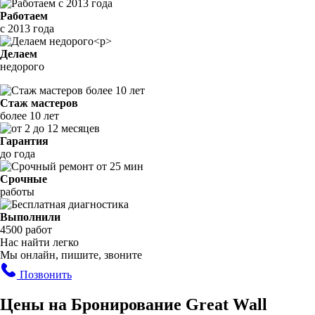
Работаем
с 2013 года
Делаем
недорого
Стаж мастеров
более 10 лет
Гарантия
до года
Срочные
работы
Выполнили
4500 работ
Нас найти легко
Мы онлайн, пишите, звоните
Позвонить
Цены на Бронирование Great Wall