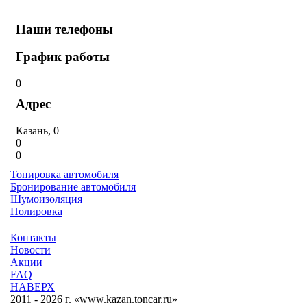
Наши телефоны
График работы
0
Адрес
Казань, 0
0
0
Тонировка автомобиля
Бронирование автомобиля
Шумоизоляция
Полировка
Контакты
Новости
Акции
FAQ
НАВЕРХ
2011 - 2026 г. «www.kazan.toncar.ru»