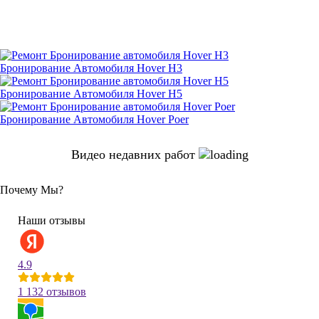
Бронирование Автомобиля Hover H3
Бронирование Автомобиля Hover H5
Бронирование Автомобиля Hover Poer
Видео недавних работ
Почему Мы?
Наши отзывы
4.9
1 132 отзывов