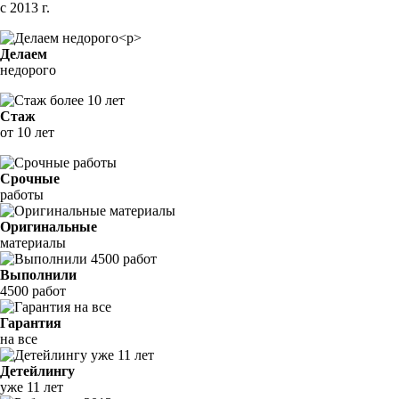
с 2013 г.
Делаем
недорого
Стаж
от 10 лет
Срочные
работы
Оригинальные
материалы
Выполнили
4500 работ
Гарантия
на все
Детейлингу
уже 11 лет