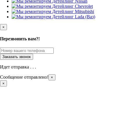
×
Перезвонить вам?!
Идет отправка . . .
Сообщение отправлено!
×
×