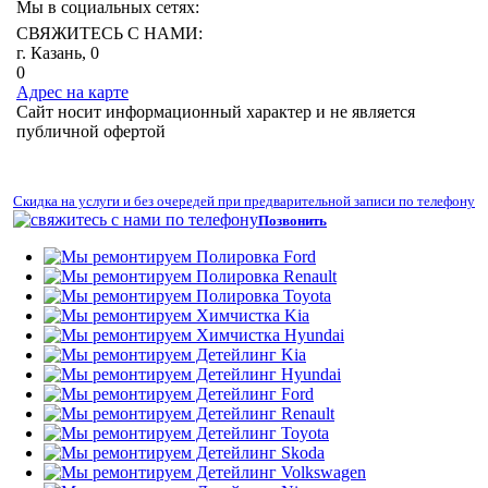
Мы в социальных сетях:
СВЯЖИТЕСЬ С НАМИ:
г. Казань, 0
0
Адрес на карте
Сайт носит информационный характер и не является
публичной офертой
Скидка на услуги и без очередей при предварительной записи по телефону
Позвонить