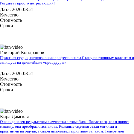
Результат просто потрясающий!
Дата: 2026-03-21
Качество
Стоимость
Сроки
Григорий Кондрашов
Приятная студия, потрясающие профессионалы.Стану постоянным клиентом и
запишусь на дальнейшие «процедуры»
Дата: 2026-03-21
Качество
Стоимость
Сроки
Кира Дамская
Очень доволен результатом химчистки автомобиля! После того, как я привез
машину, она преобразилась вновь. Кожаные сиденья стали мягкими и
приятными на ощупь, а салон наполнился приятным запахом. Теперь моя