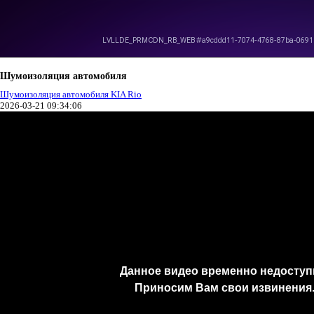
Шумоизоляция автомобиля
Шумоизоляция автомобиля KIA Rio
2026-03-21 09:34:06