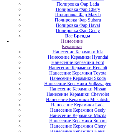
Полировка Фар Lada
Полировка Фар Chery
Полировка Фар Mazda
Полировка Фар Subaru
Полировка Фар Haval
Полировка Фар Geely
Все Бренды
Нанесение
Керамики
Нанесение Керамики Kia
Нанесение Керамики Hyundai
Нанесение Керамики Ford
Нанесение Керамики Renault
Нанесение Керамики Toyota
Нанесение Керамики Skoda
Нанесение Керамики Volkswagen
Нанесение Керамики Nissan
Нанесение Керамики Chevrolet
Нанесение Керамики Mitsubishi
Нанесение Керамики Lada
Нанесение Керамики Geely
Нанесение Керамики Mazda
Нанесение Керамики Subaru
Нанесение Керамики Chery
Нанесение Керамики Haval