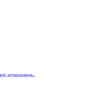
ой, шумоизоляция...