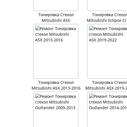
Тонировка Стекол
Тонировка Стеко
Mitsubishi ASX
Mitsubishi Eclipse C
Тонировка Стекол
Тонировка Стеко
Mitsubishi ASX 2013-2016
Mitsubishi ASX 2019-