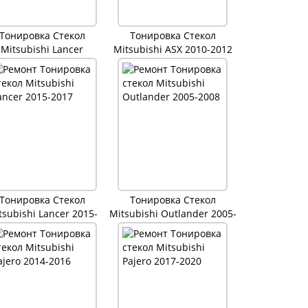
Тонировка Стекол
Тонировка Стекол
Mitsubishi Lancer
Mitsubishi ASX 2010-2012
Тонировка Стекол
Тонировка Стекол
tsubishi Lancer 2015-
Mitsubishi Outlander 2005-
2017
2008