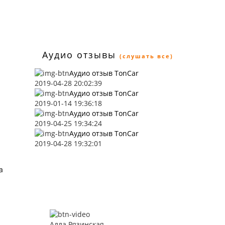
Аудио отзывы
(слушать все)
Аудио отзыв TonCar
2019-04-28 20:02:39
Аудио отзыв TonCar
2019-01-14 19:36:18
Аудио отзыв TonCar
2019-04-25 19:34:24
Аудио отзыв TonCar
2019-04-28 19:32:01
a
Алла Рязинская