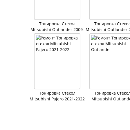
Тонировка Стекол
Тонировка Стеко
Mitsubishi Outlander 2009-
Mitsubishi Outlander 
2013
2015
Тонировка Стекол
Тонировка Стеко
Mitsubishi Pajero 2021-2022
Mitsubishi Outland