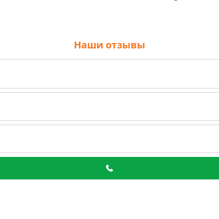
Наши отзывы