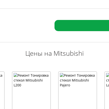
Цены на Mitsubishi