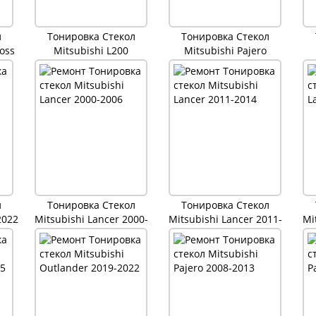
л
Тонировка Стекол
Тонировка Стекол
ross
Mitsubishi L200
Mitsubishi Pajero
л
Тонировка Стекол
Тонировка Стекол
2022
Mitsubishi Lancer 2000-
Mitsubishi Lancer 2011-
Mi
2006
2014