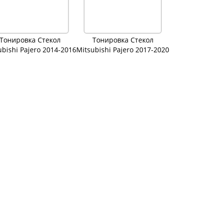
Тонировка Стекол
Тонировка Стекол
ubishi Pajero 2014-2016
Mitsubishi Pajero 2017-2020