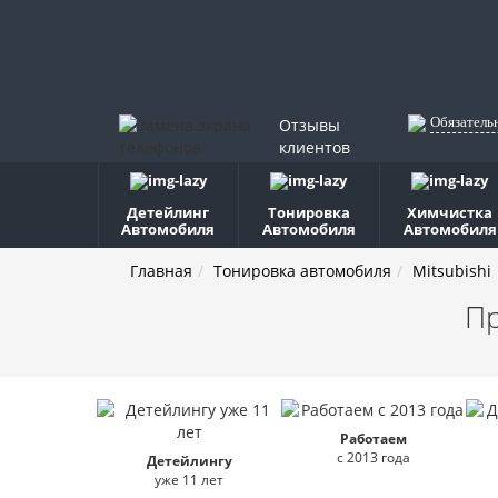
Обязатель
Отзывы
клиентов
Детейлинг
Тонировка
Химчистка
Автомобиля
Автомобиля
Автомобиля
Главная
Тонировка автомобиля
Mitsubishi
П
Работаем
с 2013 года
Детейлингу
уже 11 лет