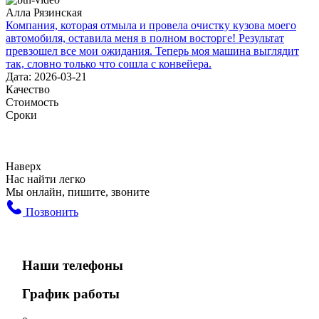
Алла Рязинская
Компания, которая отмыла и провела очистку кузова моего
автомобиля, оставила меня в полном восторге! Результат
превзошел все мои ожидания. Теперь моя машина выглядит
так, словно только что сошла с конвейера.
Дата: 2026-03-21
Качество
Стоимость
Сроки
Наверх
Нас найти легко
Мы онлайн, пишите, звоните
Позвонить
Наши телефоны
График работы