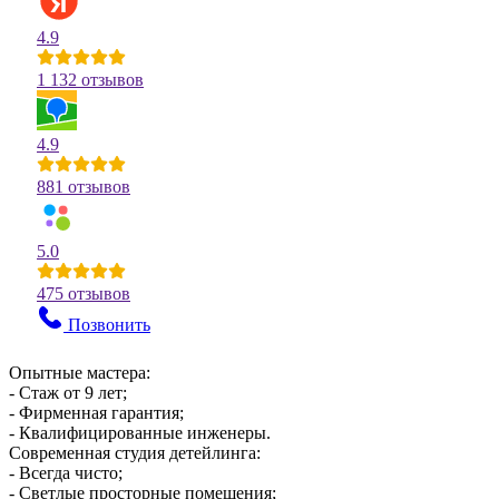
4.9
1 132 отзывов
4.9
881 отзывов
5.0
475 отзывов
Позвонить
Опытные мастера:
- Стаж от 9 лет;
- Фирменная гарантия;
- Квалифицированные инженеры.
Современная студия детейлинга:
- Всегда чисто;
- Светлые просторные помещения;