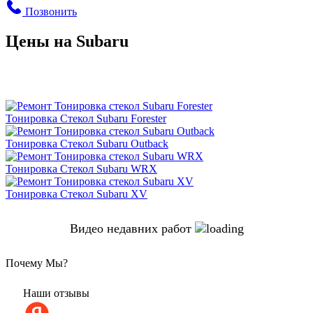
Позвонить
Цены на Subaru
Тонировка Стекол Subaru Forester
Тонировка Стекол Subaru Outback
Тонировка Стекол Subaru WRX
Тонировка Стекол Subaru XV
Видео недавних работ
Почему Мы?
Наши отзывы