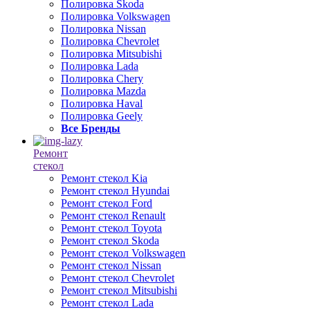
Полировка Skoda
Полировка Volkswagen
Полировка Nissan
Полировка Chevrolet
Полировка Mitsubishi
Полировка Lada
Полировка Chery
Полировка Mazda
Полировка Haval
Полировка Geely
Все Бренды
Ремонт
стекол
Ремонт стекол Kia
Ремонт стекол Hyundai
Ремонт стекол Ford
Ремонт стекол Renault
Ремонт стекол Toyota
Ремонт стекол Skoda
Ремонт стекол Volkswagen
Ремонт стекол Nissan
Ремонт стекол Chevrolet
Ремонт стекол Mitsubishi
Ремонт стекол Lada