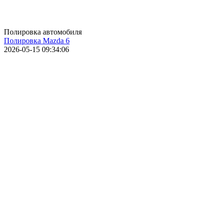
Полировка автомобиля
Полировка Mazda 6
2026-05-15 09:34:06