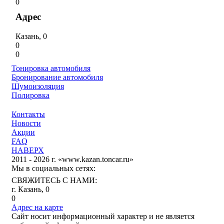
0
Адрес
Казань, 0
0
0
Тонировка автомобиля
Бронирование автомобиля
Шумоизоляция
Полировка
Контакты
Новости
Акции
FAQ
НАВЕРХ
2011 - 2026 г. «www.kazan.toncar.ru»
Мы в социальных сетях:
СВЯЖИТЕСЬ С НАМИ:
г. Казань, 0
0
Адрес на карте
Сайт носит информационный характер и не является