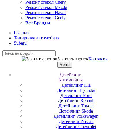
Ремонт стекол Chery
Ремонт стекол Mazda
Ремонт стекол Haval
Ремонт стекол Geely
Все Бренды
Главная
Тонировка автомобиля
Subaru
Заказать звонок
Контакты
Меню
Детейлинг
Автомобиля
Детейлинг Kia
Детейлинг Hyundai
Детейлинг Ford
Детейлинг Renault
Детейлинг Toyota
Детейлинг Skoda
Детейлинг Volkswagen
Детейлинг Nissan
Детейлинг Chevrolet