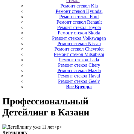
стекол
Ремонт стекол Kia
Ремонт стекол Hyundai
Ремонт стекол Ford
Ремонт стекол Renault
Ремонт стекол Toyota
Ремонт стекол Skoda
Ремонт стекол Volkswagen
Ремонт стекол Nissan
Ремонт стекол Chevrolet
Ремонт стекол Mitsubishi
Ремонт стекол Lada
Ремонт стекол Chery
Ремонт стекол Mazda
Ремонт стекол Haval
Ремонт стекол Geely
Все Бренды
Профессиональный
Детейлинг
в Казани
Детейлингу