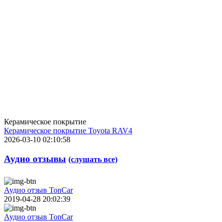
Керамическое покрытие
Керамическое покрытие Toyota RAV4
2026-03-10 02:10:58
Аудио отзывы
(слушать все)
Аудио отзыв TonCar
2019-04-28 20:02:39
Аудио отзыв TonCar