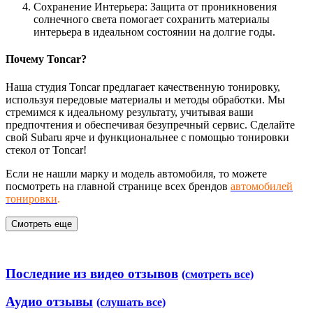
Сохранение Интерьера: Защита от проникновения
солнечного света помогает сохранить материалы
интерьера в идеальном состоянии на долгие годы.
Почему Toncar?
Наша студия Toncar предлагает качественную тонировку,
используя передовые материалы и методы обработки. Мы
стремимся к идеальному результату, учитывая ваши
предпочтения и обеспечивая безупречный сервис. Сделайте
свой Subaru ярче и функциональнее с помощью тонировки
стекол от Toncar!
Если не нашли марку и модель автомобиля, то можете
посмотреть на главной странице всех брендов
автомобилей
тонировки
.
Смотреть еще
Последние из видео отзывов
(смотреть все)
Аудио отзывы
(слушать все)