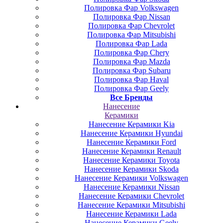
Полировка Фар Volkswagen
Полировка Фар Nissan
Полировка Фар Chevrolet
Полировка Фар Mitsubishi
Полировка Фар Lada
Полировка Фар Chery
Полировка Фар Mazda
Полировка Фар Subaru
Полировка Фар Haval
Полировка Фар Geely
Все Бренды
Нанесение
Керамики
Нанесение Керамики Kia
Нанесение Керамики Hyundai
Нанесение Керамики Ford
Нанесение Керамики Renault
Нанесение Керамики Toyota
Нанесение Керамики Skoda
Нанесение Керамики Volkswagen
Нанесение Керамики Nissan
Нанесение Керамики Chevrolet
Нанесение Керамики Mitsubishi
Нанесение Керамики Lada
Нанесение Керамики Geely