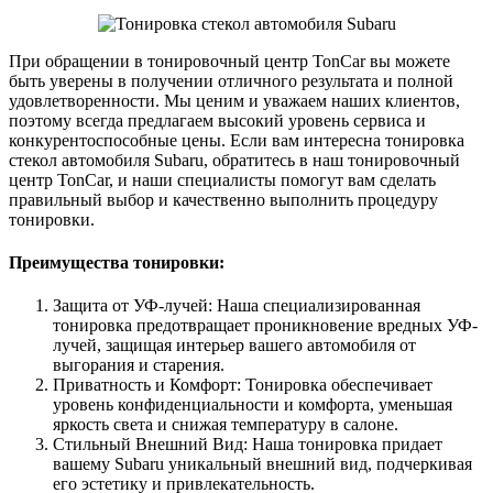
При обращении в тонировочный центр TonCar вы можете
быть уверены в получении отличного результата и полной
удовлетворенности. Мы ценим и уважаем наших клиентов,
поэтому всегда предлагаем высокий уровень сервиса и
конкурентоспособные цены. Если вам интересна тонировка
стекол автомобиля Subaru, обратитесь в наш тонировочный
центр TonCar, и наши специалисты помогут вам сделать
правильный выбор и качественно выполнить процедуру
тонировки.
Преимущества тонировки:
Защита от УФ-лучей: Наша специализированная
тонировка предотвращает проникновение вредных УФ-
лучей, защищая интерьер вашего автомобиля от
выгорания и старения.
Приватность и Комфорт: Тонировка обеспечивает
уровень конфиденциальности и комфорта, уменьшая
яркость света и снижая температуру в салоне.
Стильный Внешний Вид: Наша тонировка придает
вашему Subaru уникальный внешний вид, подчеркивая
его эстетику и привлекательность.