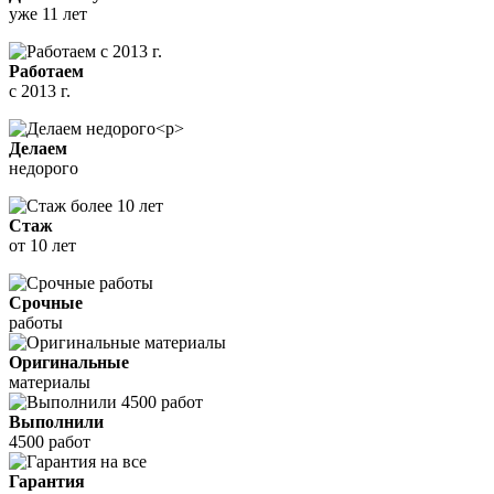
уже 11 лет
Работаем
с 2013 г.
Делаем
недорого
Стаж
от 10 лет
Срочные
работы
Оригинальные
материалы
Выполнили
4500 работ
Гарантия