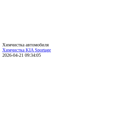
Химчистка автомобиля
Химчистка KIA Sportage
2026-04-21 09:34:05