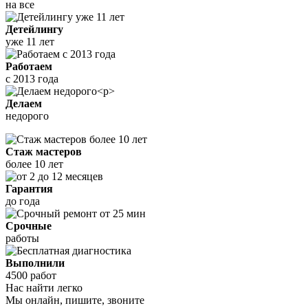
на все
Детейлингу
уже 11 лет
Работаем
с 2013 года
Делаем
недорого
Стаж мастеров
более 10 лет
Гарантия
до года
Срочные
работы
Выполнили
4500 работ
Нас найти легко
Мы онлайн, пишите, звоните