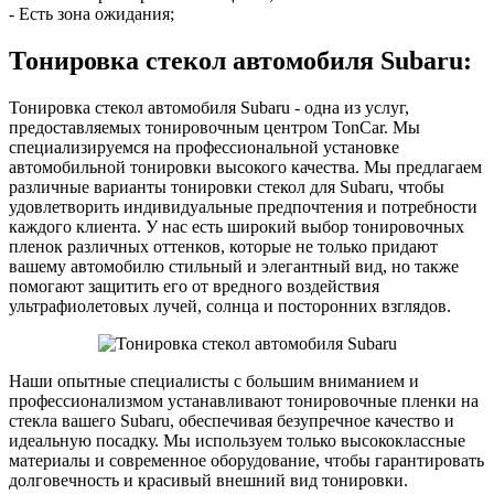
- Есть зона ожидания;
Тонировка стекол автомобиля Subaru:
Тонировка стекол автомобиля Subaru - одна из услуг,
предоставляемых тонировочным центром TonCar. Мы
специализируемся на профессиональной установке
автомобильной тонировки высокого качества. Мы предлагаем
различные варианты тонировки стекол для Subaru, чтобы
удовлетворить индивидуальные предпочтения и потребности
каждого клиента. У нас есть широкий выбор тонировочных
пленок различных оттенков, которые не только придают
вашему автомобилю стильный и элегантный вид, но также
помогают защитить его от вредного воздействия
ультрафиолетовых лучей, солнца и посторонних взглядов.
Наши опытные специалисты с большим вниманием и
профессионализмом устанавливают тонировочные пленки на
стекла вашего Subaru, обеспечивая безупречное качество и
идеальную посадку. Мы используем только высококлассные
материалы и современное оборудование, чтобы гарантировать
долговечность и красивый внешний вид тонировки.